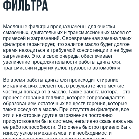
фильтра
Масляные фильтры предназначены для очистки
смазочных, двигательных и трансмиссионных масел от
примесей и загрязнений. Своевременная замена таких
фильтров гарантирует, что залитое масло будет долгое
время находиться в требуемой консистенции и не будет
загрязнено. Это, в свою очередь, обеспечивает
увеличение продолжительности работы двигателя,
трансмиссии и других узлов грузового автомобиля.
Во время работы двигателя происходит стирание
металлических элементов, в результате чего мелкие
частицы попадают в масло. Также работа мотора – это
процесс сгорания топлива, которое сопровождается
образованием остаточных веществ горения, которые
также оседают в масле. При отсутствии фильтров, все
эти и некоторые другие загрязнения постоянно
присутствовали бы в системе, негативно сказываясь на
ее работоспособности. Это очень быстро привело бы к
износу узлов и механизмов, и к необходимости
проведения капитального ремонт двигателя.