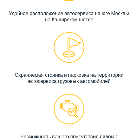
Удобное расположение автосервиса на юге Москвы
на Каширском шоссе
Охраняемая стоянка и парковка на территории
автосервиса грузовых автомобилей
Возможность вашего присутствия рядом с