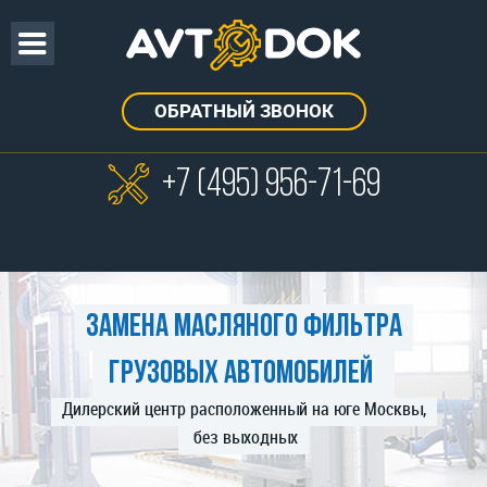
ОБРАТНЫЙ ЗВОНОК
+7 (495)
956-71-69
Замена масляного фильтра
грузовых автомобилей
Дилерский центр расположенный на юге Москвы,
без выходных