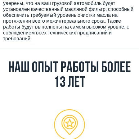
уверены, что на ваш грузовой автомобиль будет
установлен качественный масляной фильтр, способный
обеспечить требуемый уровень очистки масла на
протяжении всего межинтервального срока. Также
работы будут выполнены на самом высоком уровне, с
соблюдением всех технических предписаний и
требований.
Наш Опыт работы более
13 лет