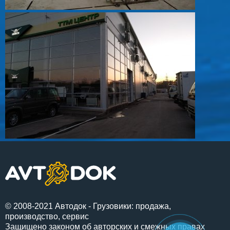
© 2008-2021 Автодок - Грузовики: продажа,
производство, сервис
Защищено законом об авторских и смежных правах