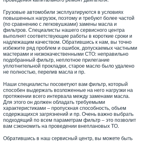
Грузовые автомобили эксплуатируются в условиях
повышенных нагрузок, поэтому и требуют более частой
(по сравнению с легковушками) замены масла и
фильтров. Специалисты нашего сервисного центра
выполнят соответствующие работы в короткие сроки и
надлежащим качеством. Обратившись к нам, вы точно
избежите ряд проблем и ошибок, допускаемых частными
мастерами и низкокачественными СТО: неправильно
подобранный фильтр, неплотное прилегание
уплотнительной прокладки, старое масло было удалено
не полностью, перелив масла и пр.
Наши специалисты посоветуют вам фильтр, который
способен выдержать возложенные на него нагрузки на
протяжении всего интервала между заменами масла.
Для этого он должен обладать требуемыми
характеристиками – пропускная способность, объем
содержащихся загрязнений и пр. Очень важно выбрать
подходящий по всем параметрам фильтр – это позволит
вам сэкономить на проведении внеплановых ТО.
Обратившись в наш сервисный центр, вы можете быть