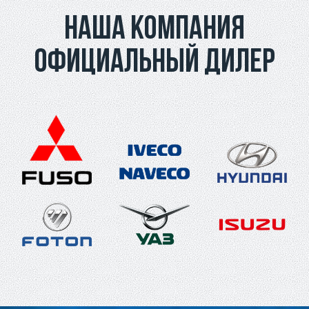
Наша компания
официальный дилер