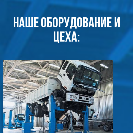
Наше оборудование и
цеха: