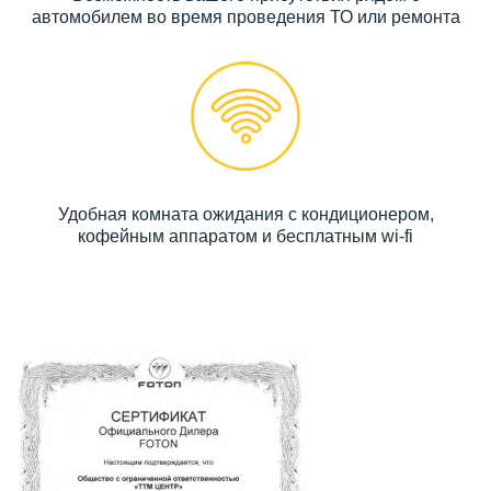
автомобилем во время проведения ТО или ремонта
Удобная комната ожидания с кондиционером,
кофейным аппаратом и бесплатным wi-fi