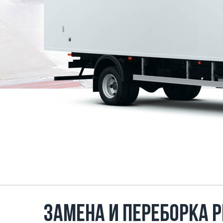
Замена и переборка р