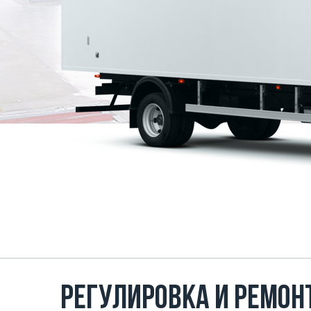
Регулировка и ремон