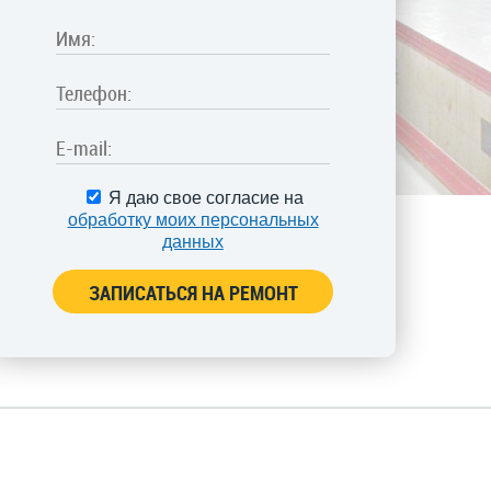
Я даю свое согласие на
обработку моих персональных
данных