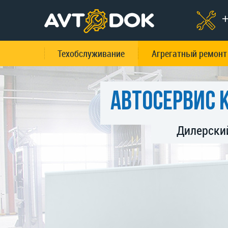
+
Техобслуживание
Агрегатный ремонт
Автосервис 
Дилерски