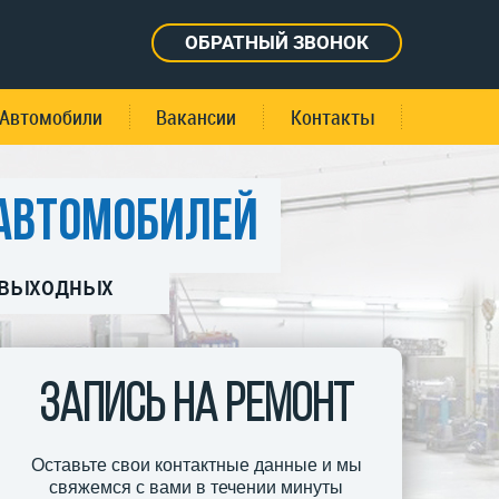
ОБРАТНЫЙ ЗВОНОК
Автомобили
Вакансии
Контакты
автомобилей
 выходных
ЗАПИСЬ НА РЕМОНТ
Оставьте свои контактные данные и мы
свяжемся с вами в течении минуты