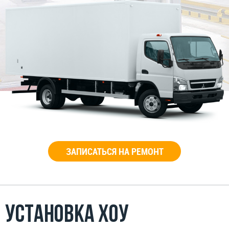
ЗАПИСАТЬСЯ НА РЕМОНТ
Установка ХОУ