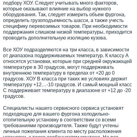
подбору ХОУ. Следует учитывать много факторов,
которые оказывают влияние на выбор нужного
оборудования. Так, следует измерить объем фургона,
определить грузоподъемность шасси, а также учесть
специфику перевозимых товаров. При необходимости
поддержания слишком низкой температуры, приходится
проводить дополнительную изоляцию кузова.
Все ХОУ подразделяются на три класса, в зависимости
от диапазона поддерживаемых температур. К классу А
относятся установки, которые при средней окружающей
температуре в 30 градусов, могут поддерживать
внутреннюю температуру в пределах от +20 до 0
градусов. ХОУ В класса при таких же условиях держит
температуру +12…-10 градусов. И самый мощный класс
С поддерживает температуру в диапазоне от +12 до -20
градусов.
Специалисты нашего сервисного сервиса установят
подходящую для вашего фургона холодильно-
отопительную установку в соответствии со всеми
требованиями производителя. Также будут учтены
личные пожелания клиента по месту расположения