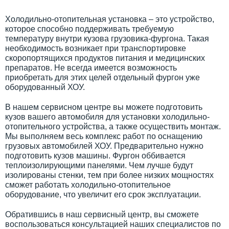
Холодильно-отопительная установка – это устройство,
которое способно поддерживать требуемую
температуру внутри кузова грузовика-фургона. Такая
необходимость возникает при транспортировке
скоропортящихся продуктов питания и медицинских
препаратов. Не всегда имеется возможность
приобретать для этих целей отдельный фургон уже
оборудованный ХОУ.
В нашем сервисном центре вы можете подготовить
кузов вашего автомобиля для установки холодильно-
отопительного устройства, а также осуществить монтаж.
Мы выполняем весь комплекс работ по оснащению
грузовых автомобилей ХОУ. Предварительно нужно
подготовить кузов машины. Фургон оббивается
теплоизолирующими панелями. Чем лучше будут
изолированы стенки, тем при более низких мощностях
сможет работать холодильно-отопительное
оборудование, что увеличит его срок эксплуатации.
Обратившись в наш сервисный центр, вы сможете
воспользоваться консультацией наших специалистов по