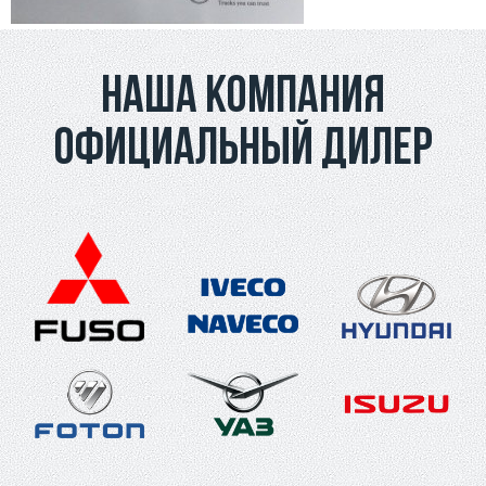
Наша компания
официальный дилер