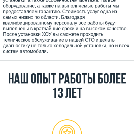
установки, а также особенностям монтажа. На все
оборудование, а также на выполняемые работы мы
предоставляем гарантию. Стоимость услуг одна из
самых низких по области. Благодаря
квалифицированному персоналу все работы будут
выполнены в кратчайшие сроки и на высоком качестве.
После установки ХОУ вы сможете проходить
техническое обслуживание в нашей СТО и делать
диагностику не только холодильной установки, но и всех
систем автомобиля.
Наш Опыт работы более
13 лет