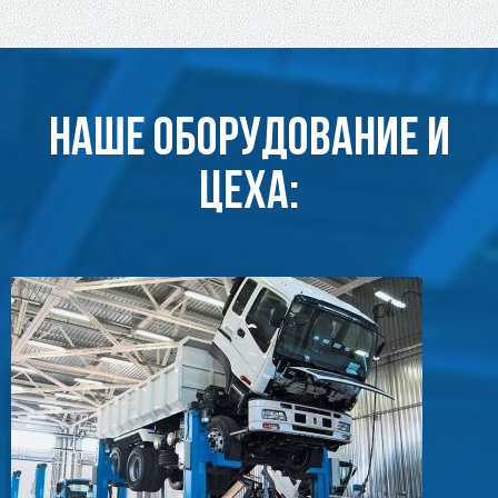
Наше оборудование и
цеха: