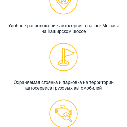
Удобное расположение автосервиса на юге Москвы
на Каширском шоссе
Охраняемая стоянка и парковка на территории
автосервиса грузовых автомобилей