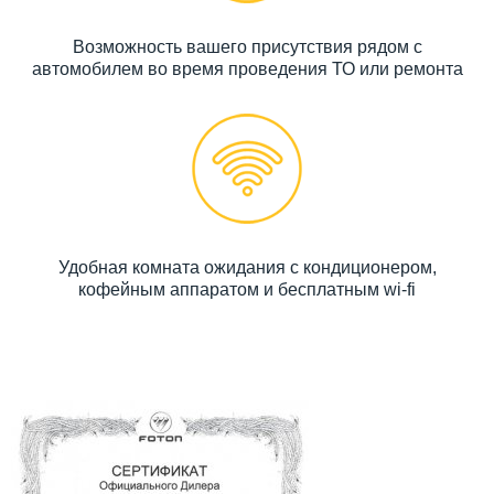
Возможность вашего присутствия рядом с
автомобилем во время проведения ТО или ремонта
Удобная комната ожидания с кондиционером,
кофейным аппаратом и бесплатным wi-fi