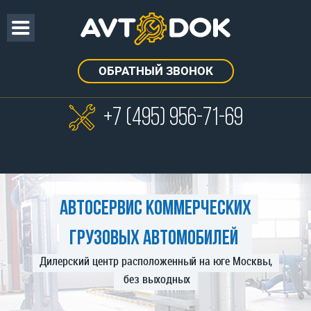
ОБРАТНЫЙ ЗВОНОК
+7 (495)
956-71-69
Автосервис коммерческих
грузовых автомобилей
Дилерский центр расположенный на юге Москвы,
без выходных