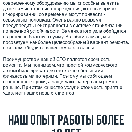
современному оборудованию мы способны выявить
даже самые скрытые повреждения, которые при их
игнорировании, со временем могут привести к
серьезным поломкам. Очень важно вовремя
предупредить неисправности в системе стабилизации
поперечной устойчивости. Замена этого узла обойдется
в довольно большую сумму. В любом случае, мы
посоветуем наиболее целесообразный вариант ремонта,
при этом обсудив с клиентом все нюансы.
Преимуществом нашей СТО является срочность
ремонта. Мы понимаем, что простой коммерческого
автомобиля чреват для его хозяев большими
финансовыми потерями. Поэтому мы соблюдаем
оговоренные сроки, а чаще даже завершаем ремонт
раньше. При этом качество услуг и стоимость приятно
удивляет наших новых клиентов.
Наш Опыт работы более