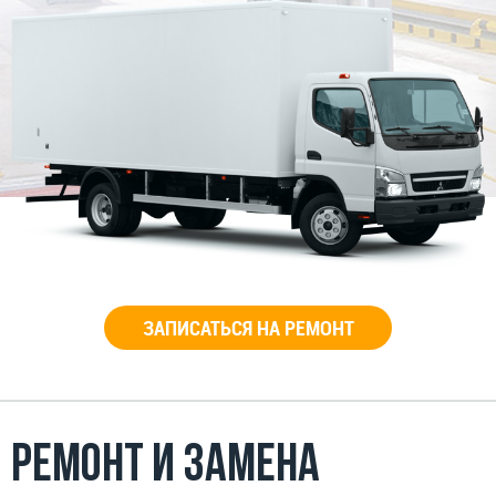
ЗАПИСАТЬСЯ НА РЕМОНТ
Ремонт и замена