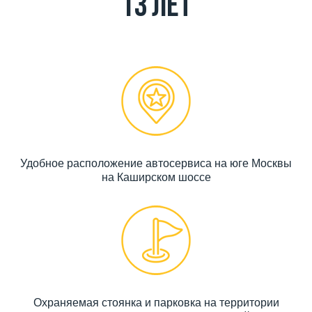
13 лет
Удобное расположение автосервиса на юге Москвы
на Каширском шоссе
Охраняемая стоянка и парковка на территории