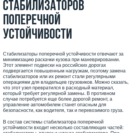
стабилизаторов
поперечной
устойчивости
Стабилизаторы поперечной устойчивости отвечают за
минимизацию раскачки кузова при маневрировании.
Этот элемент подвески на российских дорогах
подвергается повышенным нагрузкам, поэтому замена
стабилизаторов или их ремонт стали регулярными
операциями для владельцев грузовиков. Можно сказать,
что этот узел превратился в расходный материал,
который требует регулярной замены. В противном
случае потребуется еще более дорогой ремонт, а
управление автомобилем станет опасным для
безопасности, как водителя, так и перевозимого груза.
В состав системы стабилизатора поперечной
устойчивости входит несколько составляющих частей: