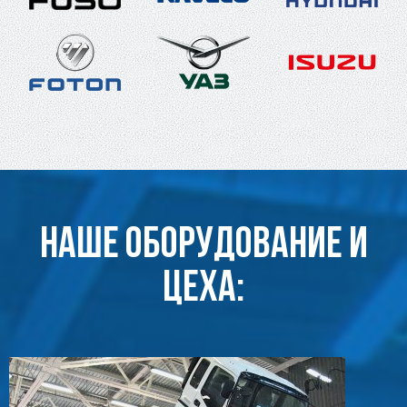
Наше оборудование и
цеха: