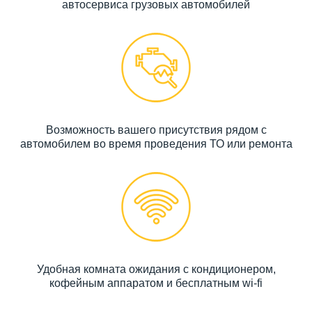
автосервиса грузовых автомобилей
Возможность вашего присутствия рядом с
автомобилем во время проведения ТО или ремонта
Удобная комната ожидания с кондиционером,
кофейным аппаратом и бесплатным wi-fi