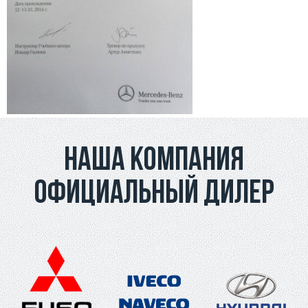
Наша компания
официальный дилер