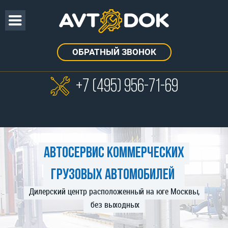
ОБРАТНЫЙ ЗВОНОК
+7 (495)
956-71-69
Автосервис коммерческих
грузовых автомобилей
Дилерский центр расположенный на юге Москвы,
без выходных