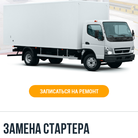
ЗАПИСАТЬСЯ НА РЕМОНТ
Замена стартера