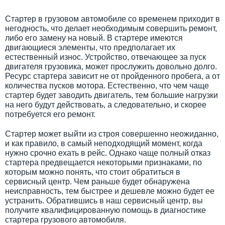
Стартер в грузовом автомобиле со временем приходит в
негодность, что делает необходимым совершить ремонт,
либо его замену на новый. В стартере имеются
двигающиеся элементы, что предполагает их
естественный износ. Устройство, отвечающее за пуск
двигателя грузовика, может прослужить довольно долго.
Ресурс стартера зависит не от пройденного пробега, а от
количества пусков мотора. Естественно, что чем чаще
стартер будет заводить двигатель, тем большие нагрузки
на него будут действовать, а следовательно, и скорее
потребуется его ремонт.
Стартер может выйти из строя совершенно неожиданно,
и как правило, в самый неподходящий момент, когда
нужно срочно ехать в рейс. Однако чаще полный отказ
стартера предвещается некоторыми признаками, по
которым можно понять, что стоит обратиться в
сервисный центр. Чем раньше будет обнаружена
неисправность, тем быстрее и дешевле можно будет ее
устранить. Обратившись в наш сервисный центр, вы
получите квалифицированную помощь в диагностике
стартера грузового автомобиля.