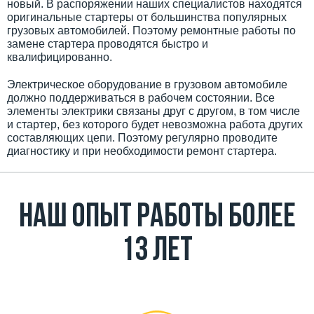
новый. В распоряжении наших специалистов находятся
оригинальные стартеры от большинства популярных
грузовых автомобилей. Поэтому ремонтные работы по
замене стартера проводятся быстро и
квалифицированно.
Электрическое оборудование в грузовом автомобиле
должно поддерживаться в рабочем состоянии. Все
элементы электрики связаны друг с другом, в том числе
и стартер, без которого будет невозможна работа других
составляющих цепи. Поэтому регулярно проводите
диагностику и при необходимости ремонт стартера.
Наш Опыт работы более
13 лет