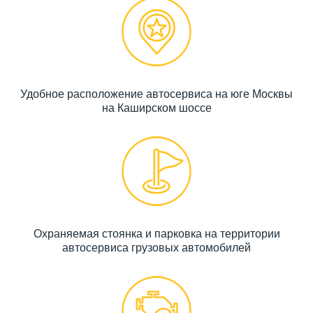
Удобное расположение автосервиса на юге Москвы
на Каширском шоссе
Охраняемая стоянка и парковка на территории
автосервиса грузовых автомобилей