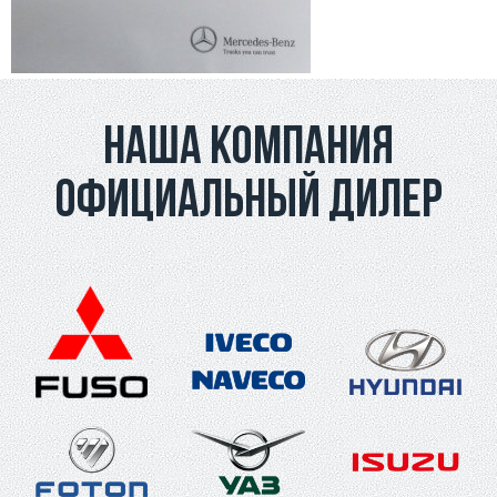
Наша компания
официальный дилер