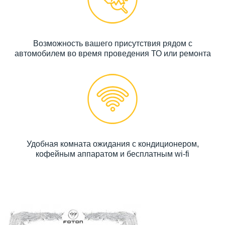
Возможность вашего присутствия рядом с
автомобилем во время проведения ТО или ремонта
Удобная комната ожидания с кондиционером,
кофейным аппаратом и бесплатным wi-fi