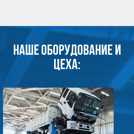
Наше оборудование и
цеха: