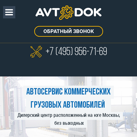
ОБРАТНЫЙ ЗВОНОК
+7 (495)
956-71-69
Автосервис коммерческих
грузовых автомобилей
Дилерский центр расположенный на юге Москвы,
без выходных