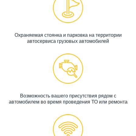
Охраняемая стоянка и парковка на территории
автосервиса грузовых автомобилей
Возможность вашего присутствия рядом с
автомобилем во время проведения ТО или ремонта