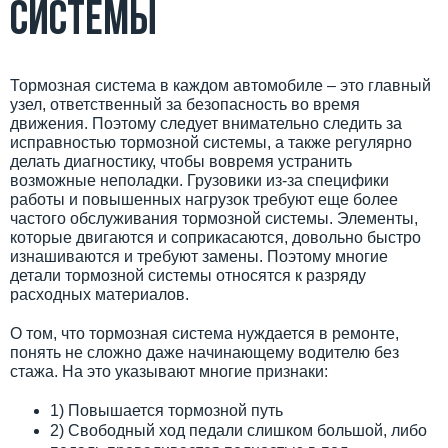
системы
Тормозная система в каждом автомобиле – это главный
узел, ответственный за безопасность во время
движения. Поэтому следует внимательно следить за
исправностью тормозной системы, а также регулярно
делать диагностику, чтобы вовремя устранить
возможные неполадки. Грузовики из-за специфики
работы и повышенных нагрузок требуют еще более
частого обслуживания тормозной системы. Элементы,
которые двигаются и соприкасаются, довольно быстро
изнашиваются и требуют замены. Поэтому многие
детали тормозной системы относятся к разряду
расходных материалов.
О том, что тормозная система нуждается в ремонте,
понять не сложно даже начинающему водителю без
стажа. На это указывают многие признаки:
1) Повышается тормозной путь
2) Свободный ход педали слишком большой, либо