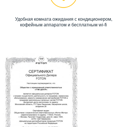
Удобная комната ожидания с кондиционером,
кофейным аппаратом и бесплатным wi-fi