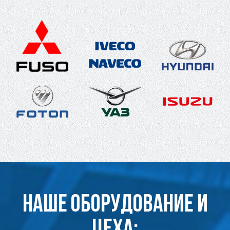
Наше оборудование и
цеха: