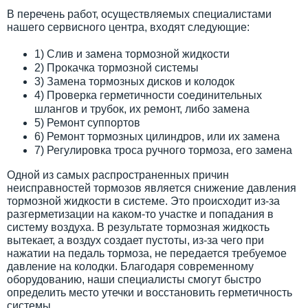
В перечень работ, осуществляемых специалистами
нашего сервисного центра, входят следующие:
1) Слив и замена тормозной жидкости
2) Прокачка тормозной системы
3) Замена тормозных дисков и колодок
4) Проверка герметичности соединительных
шлангов и трубок, их ремонт, либо замена
5) Ремонт суппортов
6) Ремонт тормозных цилиндров, или их замена
7) Регулировка троса ручного тормоза, его замена
Одной из самых распространенных причин
неисправностей тормозов является снижение давления
тормозной жидкости в системе. Это происходит из-за
разгерметизации на каком-то участке и попадания в
систему воздуха. В результате тормозная жидкость
вытекает, а воздух создает пустоты, из-за чего при
нажатии на педаль тормоза, не передается требуемое
давление на колодки. Благодаря современному
оборудованию, наши специалисты смогут быстро
определить место утечки и восстановить герметичность
системы.