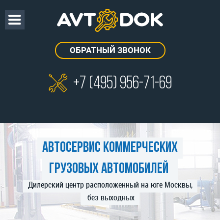
ОБРАТНЫЙ ЗВОНОК
+7 (495)
956-71-69
Автосервис коммерческих
грузовых автомобилей
Дилерский центр расположенный на юге Москвы,
без выходных