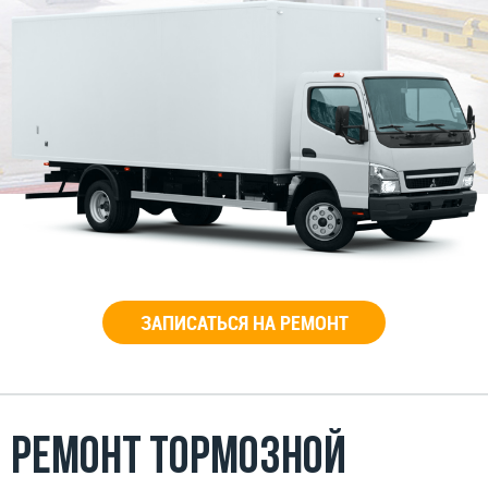
ЗАПИСАТЬСЯ НА РЕМОНТ
Ремонт тормозной