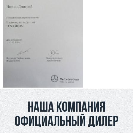
Наша компания
официальный дилер