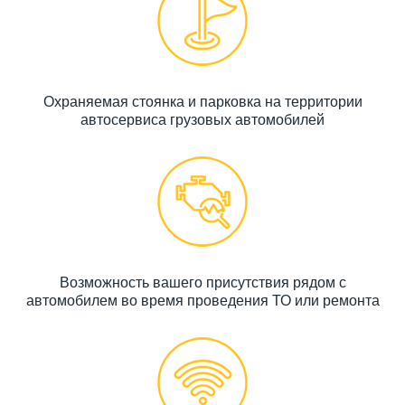
Охраняемая стоянка и парковка на территории
автосервиса грузовых автомобилей
Возможность вашего присутствия рядом с
автомобилем во время проведения ТО или ремонта