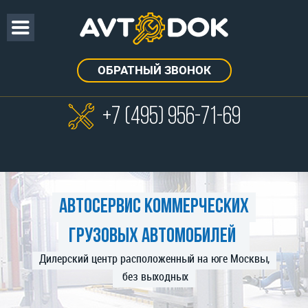
ОБРАТНЫЙ ЗВОНОК
+7 (495)
956-71-69
Автосервис коммерческих
грузовых автомобилей
Дилерский центр расположенный на юге Москвы,
без выходных