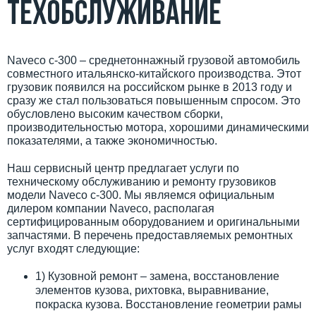
техобслуживание
Naveco c-300 – среднетоннажный грузовой автомобиль
совместного итальянско-китайского производства. Этот
грузовик появился на российском рынке в 2013 году и
сразу же стал пользоваться повышенным спросом. Это
обусловлено высоким качеством сборки,
производительностью мотора, хорошими динамическими
показателями, а также экономичностью.
Наш сервисный центр предлагает услуги по
техническому обслуживанию и ремонту грузовиков
модели Naveco c-300. Мы являемся официальным
дилером компании Naveco, располагая
сертифицированным оборудованием и оригинальными
запчастями. В перечень предоставляемых ремонтных
услуг входят следующие:
1) Кузовной ремонт – замена, восстановление
элементов кузова, рихтовка, выравнивание,
покраска кузова. Восстановление геометрии рамы