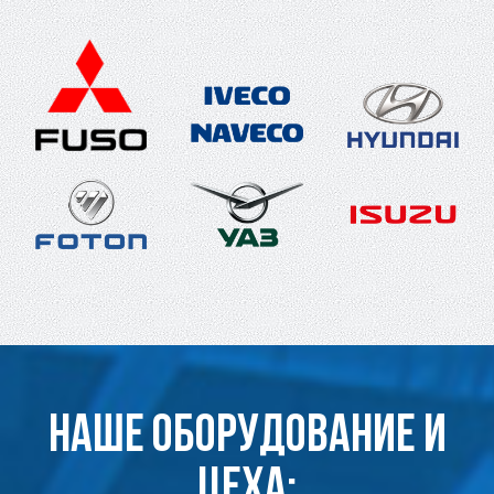
Наше оборудование и
цеха: