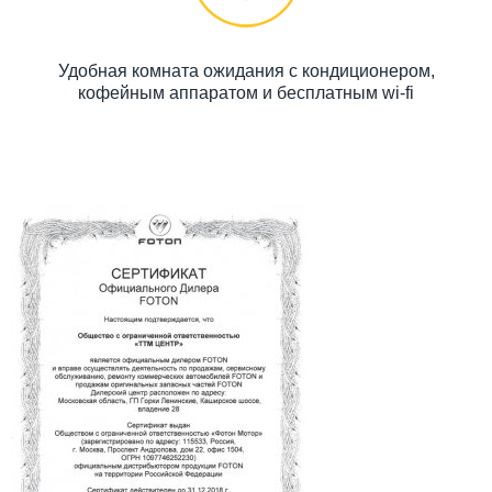
Удобная комната ожидания с кондиционером,
кофейным аппаратом и бесплатным wi-fi