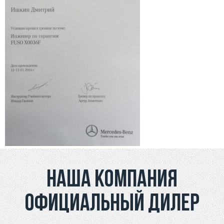
Наша компания
официальный дилер