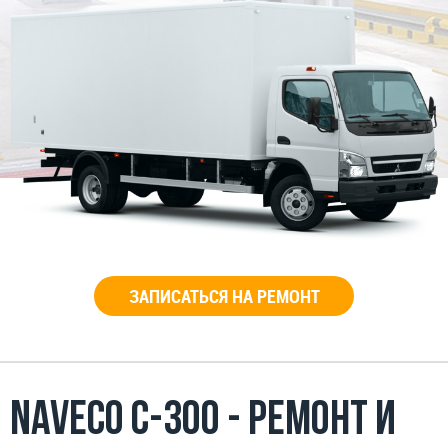
ЗАПИСАТЬСЯ НА РЕМОНТ
Naveco c-300 - ремонт и